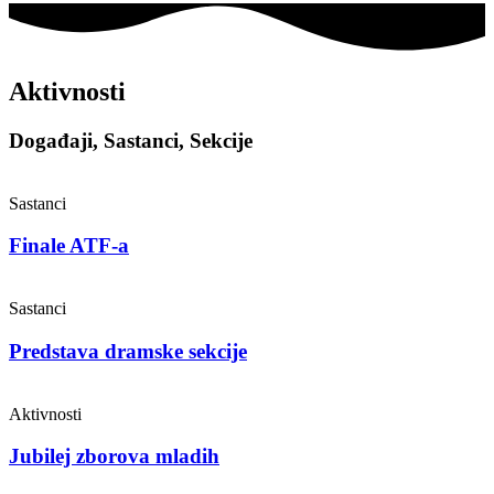
Aktivnosti
Događaji, Sastanci, Sekcije
Sastanci
Finale ATF-a
Sastanci
Predstava dramske sekcije
Aktivnosti
Jubilej zborova mladih