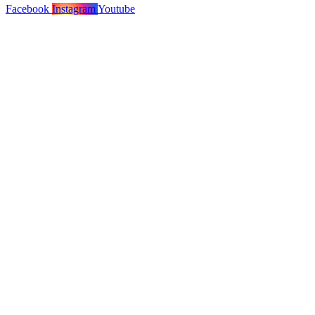
Facebook
Instagram
Youtube