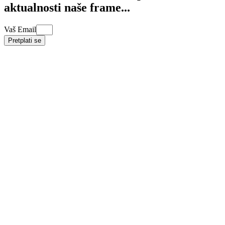
aktualnosti naše frame...
Vaš Email
Pretplati se