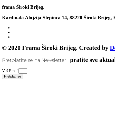
frama
Široki Brijeg.
Kardinala Alojzija Stepinca 14, 88220 Široki Brijeg,
© 2020 Frama Široki Brijeg. Created by
D
pratite sve aktua
Pretplatite se na Newsletter i
Vaš Email
Pretplati se