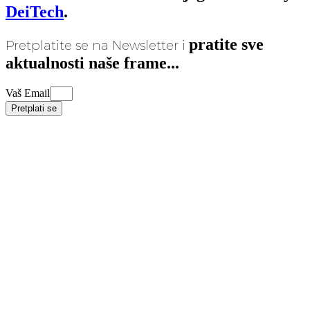
DeiTech
.
pratite sve
Pretplatite se na Newsletter i
aktualnosti naše frame...
Vaš Email
Pretplati se