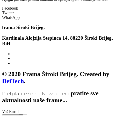
Facebook
Twitter
WhatsApp
frama
Široki Brijeg.
Kardinala Alojzija Stepinca 14, 88220 Široki Brijeg,
BiH
© 2020 Frama Široki Brijeg. Created by
DeiTech
.
pratite sve
Pretplatite se na Newsletter i
aktualnosti naše frame...
Vaš Email