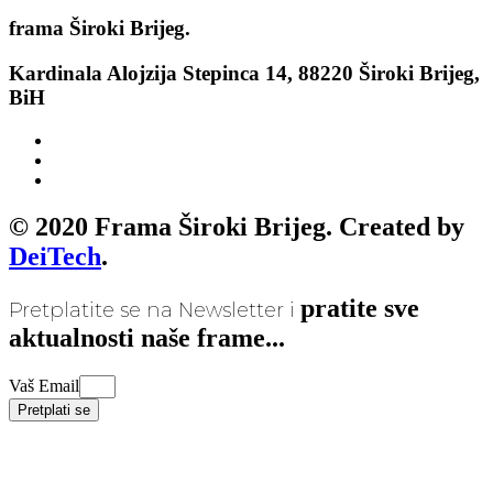
frama
Široki Brijeg.
Kardinala Alojzija Stepinca 14, 88220 Široki Brijeg,
BiH
© 2020 Frama Široki Brijeg. Created by
DeiTech
.
pratite sve
Pretplatite se na Newsletter i
aktualnosti naše frame...
Vaš Email
Pretplati se