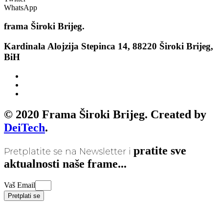
WhatsApp
frama
Široki Brijeg.
Kardinala Alojzija Stepinca 14, 88220 Široki Brijeg,
BiH
© 2020 Frama Široki Brijeg. Created by
DeiTech
.
pratite sve
Pretplatite se na Newsletter i
aktualnosti naše frame...
Vaš Email
Pretplati se