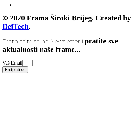
© 2020 Frama Široki Brijeg. Created by
DeiTech
.
pratite sve
Pretplatite se na Newsletter i
aktualnosti naše frame...
Vaš Email
Pretplati se