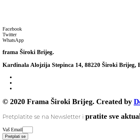
Facebook
Twitter
WhatsApp
frama
Široki Brijeg.
Kardinala Alojzija Stepinca 14, 88220 Široki Brijeg,
© 2020 Frama Široki Brijeg. Created by
D
pratite sve aktua
Pretplatite se na Newsletter i
Vaš Email
Pretplati se