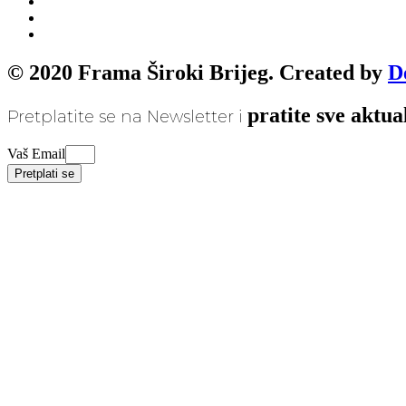
© 2020 Frama Široki Brijeg. Created by
D
pratite sve aktua
Pretplatite se na Newsletter i
Vaš Email
Pretplati se