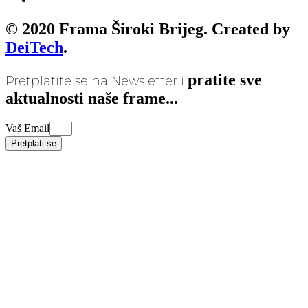
© 2020 Frama Široki Brijeg. Created by
DeiTech
.
pratite sve
Pretplatite se na Newsletter i
aktualnosti naše frame...
Vaš Email
Pretplati se