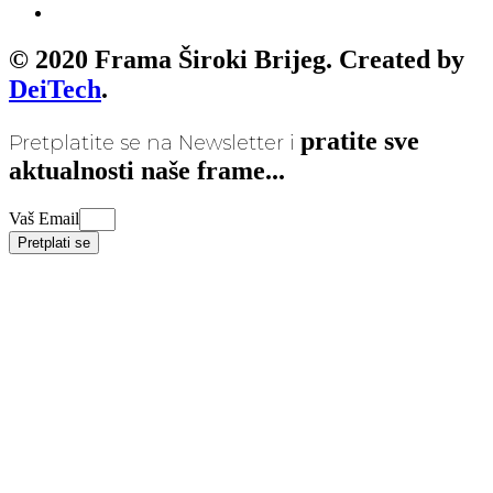
© 2020 Frama Široki Brijeg. Created by
DeiTech
.
pratite sve
Pretplatite se na Newsletter i
aktualnosti naše frame...
Vaš Email
Pretplati se