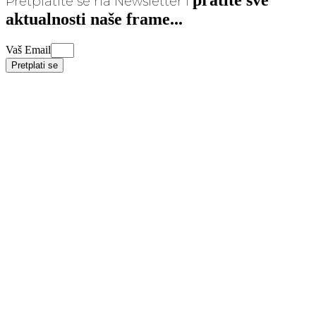
Pretplatite se na Newsletter i
aktualnosti naše frame...
Vaš Email
Pretplati se