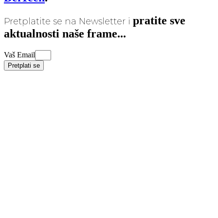
pratite sve
Pretplatite se na Newsletter i
aktualnosti naše frame...
Vaš Email
Pretplati se