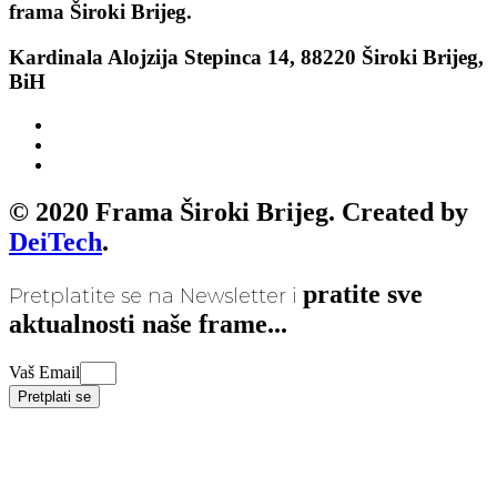
frama
Široki Brijeg.
Kardinala Alojzija Stepinca 14, 88220 Široki Brijeg,
BiH
© 2020 Frama Široki Brijeg. Created by
DeiTech
.
pratite sve
Pretplatite se na Newsletter i
aktualnosti naše frame...
Vaš Email
Pretplati se