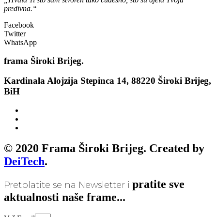
predivna.“
Facebook
Twitter
WhatsApp
frama
Široki Brijeg.
Kardinala Alojzija Stepinca 14, 88220 Široki Brijeg,
BiH
© 2020 Frama Široki Brijeg. Created by
DeiTech
.
pratite sve
Pretplatite se na Newsletter i
aktualnosti naše frame...