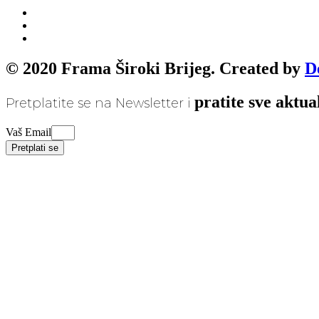
© 2020 Frama Široki Brijeg. Created by
D
pratite sve aktua
Pretplatite se na Newsletter i
Vaš Email
Pretplati se