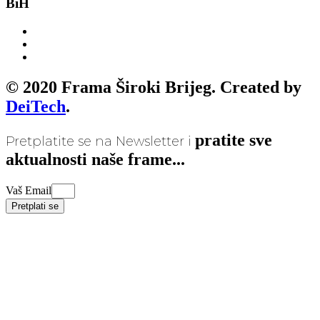
BiH
© 2020 Frama Široki Brijeg. Created by
DeiTech
.
pratite sve
Pretplatite se na Newsletter i
aktualnosti naše frame...
Vaš Email
Pretplati se