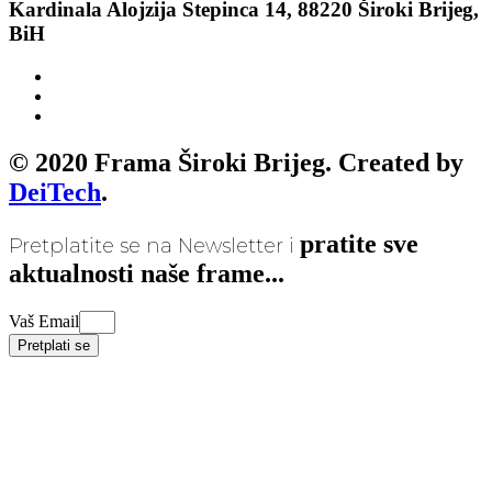
Kardinala Alojzija Stepinca 14, 88220 Široki Brijeg,
BiH
© 2020 Frama Široki Brijeg. Created by
DeiTech
.
pratite sve
Pretplatite se na Newsletter i
aktualnosti naše frame...
Vaš Email
Pretplati se