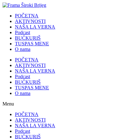
POČETNA
AKTIVNOSTI
NAŠA LA VERNA
Podcast
BUĆKURIŠ
TUSPAS MENE
O nama
POČETNA
AKTIVNOSTI
NAŠA LA VERNA
Podcast
BUĆKURIŠ
TUSPAS MENE
O nama
Menu
POČETNA
AKTIVNOSTI
NAŠA LA VERNA
Podcast
BUĆKURIŠ