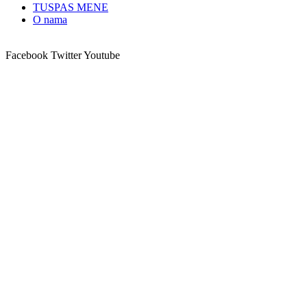
TUSPAS MENE
O nama
Facebook
Twitter
Youtube