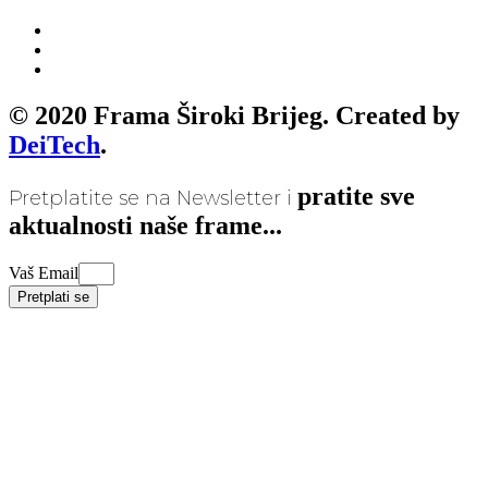
© 2020 Frama Široki Brijeg. Created by
DeiTech
.
pratite sve
Pretplatite se na Newsletter i
aktualnosti naše frame...
Vaš Email
Pretplati se