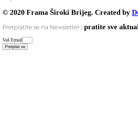
© 2020 Frama Široki Brijeg. Created by
D
pratite sve aktua
Pretplatite se na Newsletter i
Vaš Email
Pretplati se