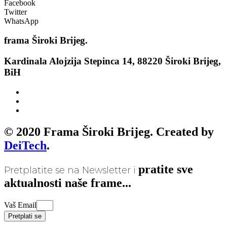
Facebook
Twitter
WhatsApp
frama
Široki Brijeg.
Kardinala Alojzija Stepinca 14, 88220 Široki Brijeg,
BiH
© 2020 Frama Široki Brijeg. Created by
DeiTech
.
pratite sve
Pretplatite se na Newsletter i
aktualnosti naše frame...
Vaš Email
Pretplati se