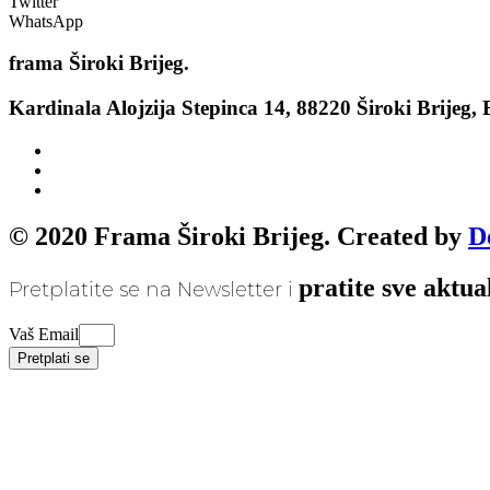
Twitter
WhatsApp
frama
Široki Brijeg.
Kardinala Alojzija Stepinca 14, 88220 Široki Brijeg,
© 2020 Frama Široki Brijeg. Created by
D
pratite sve aktua
Pretplatite se na Newsletter i
Vaš Email
Pretplati se