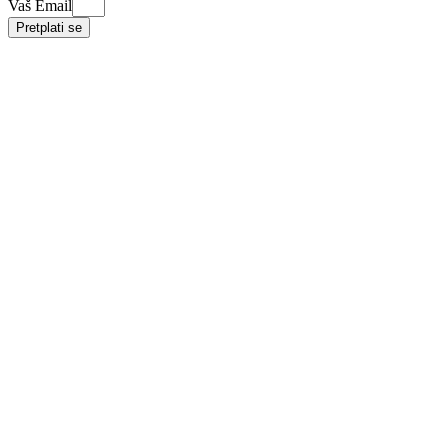
Vaš Email
Pretplati se