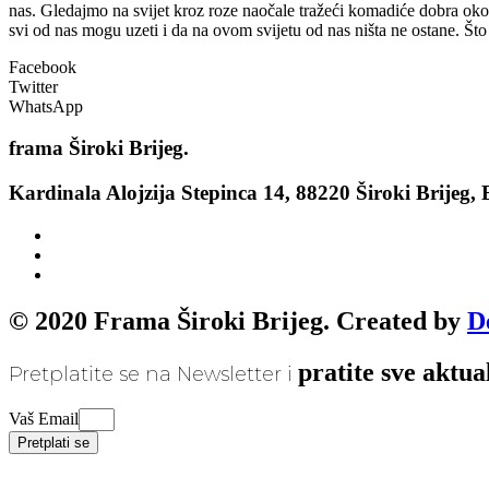
nas. Gledajmo na svijet kroz roze naočale tražeći komadiće dobra oko 
svi od nas mogu uzeti i da na ovom svijetu od nas ništa ne ostane. Što
Facebook
Twitter
WhatsApp
frama
Široki Brijeg.
Kardinala Alojzija Stepinca 14, 88220 Široki Brijeg,
© 2020 Frama Široki Brijeg. Created by
D
pratite sve aktua
Pretplatite se na Newsletter i
Vaš Email
Pretplati se