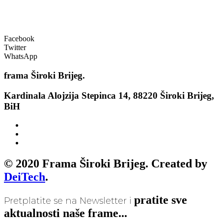
Facebook
Twitter
WhatsApp
frama
Široki Brijeg.
Kardinala Alojzija Stepinca 14, 88220 Široki Brijeg,
BiH
© 2020 Frama Široki Brijeg. Created by
DeiTech
.
pratite sve
Pretplatite se na Newsletter i
aktualnosti naše frame...