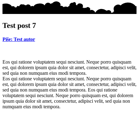
Test post 7
Piše: Test autor
Eos qui ratione voluptatem sequi nesciunt. Neque porro quisquam
est, qui dolorem ipsum quia dolor sit amet, consectetur, adipisci velit,
sed quia non numquam eius modi tempora.
Eos qui ratione voluptatem sequi nesciunt. Neque porro quisquam
est, qui dolorem ipsum quia dolor sit amet, consectetur, adipisci velit,
sed quia non numquam eius modi tempora. Eos qui ratione
voluptatem sequi nesciunt. Neque porro quisquam est, qui dolorem
ipsum quia dolor sit amet, consectetur, adipisci velit, sed quia non
numquam eius modi tempora.