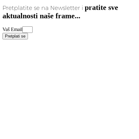
pratite sve
Pretplatite se na Newsletter i
aktualnosti naše frame...
Vaš Email
Pretplati se