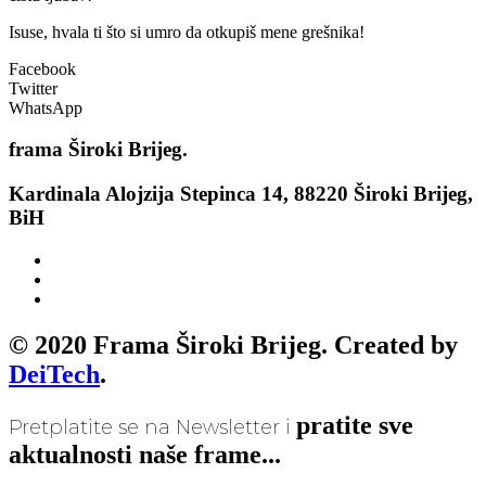
Isuse, hvala ti što si umro da otkupiš mene grešnika!
Facebook
Twitter
WhatsApp
frama
Široki Brijeg.
Kardinala Alojzija Stepinca 14, 88220 Široki Brijeg,
BiH
© 2020 Frama Široki Brijeg. Created by
DeiTech
.
pratite sve
Pretplatite se na Newsletter i
aktualnosti naše frame...