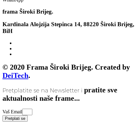
frama
Široki Brijeg.
Kardinala Alojzija Stepinca 14, 88220 Široki Brijeg,
BiH
© 2020 Frama Široki Brijeg. Created by
DeiTech
.
pratite sve
Pretplatite se na Newsletter i
aktualnosti naše frame...
Vaš Email
Pretplati se