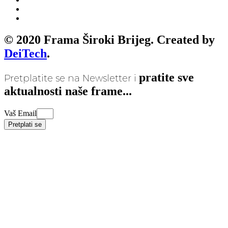
© 2020 Frama Široki Brijeg. Created by
DeiTech
.
pratite sve
Pretplatite se na Newsletter i
aktualnosti naše frame...
Vaš Email
Pretplati se