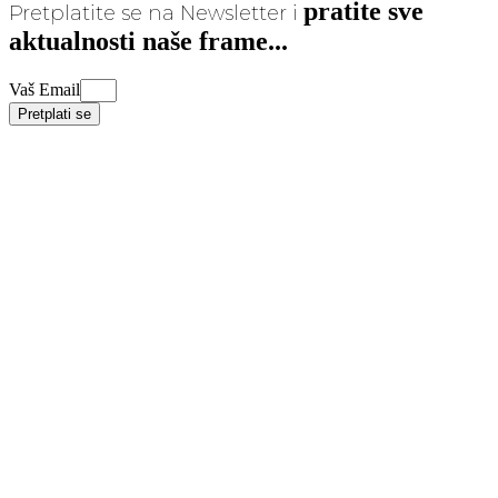
pratite sve
Pretplatite se na Newsletter i
aktualnosti naše frame...
Vaš Email
Pretplati se