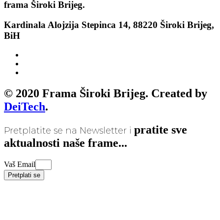
frama
Široki Brijeg.
Kardinala Alojzija Stepinca 14, 88220 Široki Brijeg,
BiH
© 2020 Frama Široki Brijeg. Created by
DeiTech
.
pratite sve
Pretplatite se na Newsletter i
aktualnosti naše frame...
Vaš Email
Pretplati se